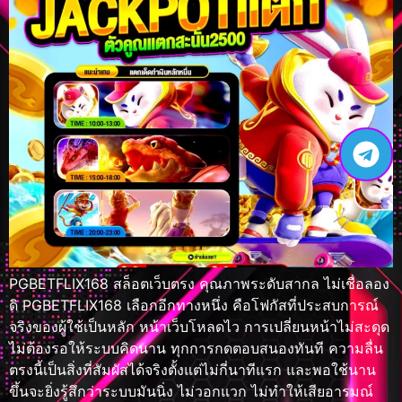
PGBETFLIX168 สล็อตเว็บตรง คุณภาพระดับสากล ไม่เชื่อลอง
ดิ PGBETFLIX168 เลือกอีกทางหนึ่ง คือโฟกัสที่ประสบการณ์
จริงของผู้ใช้เป็นหลัก หน้าเว็บโหลดไว การเปลี่ยนหน้าไม่สะดุด
ไม่ต้องรอให้ระบบคิดนาน ทุกการกดตอบสนองทันที ความลื่น
ตรงนี้เป็นสิ่งที่สัมผัสได้จริงตั้งแต่ไม่กี่นาทีแรก และพอใช้นาน
ขึ้นจะยิ่งรู้สึกว่าระบบมันนิ่ง ไม่วอกแวก ไม่ทำให้เสียอารมณ์