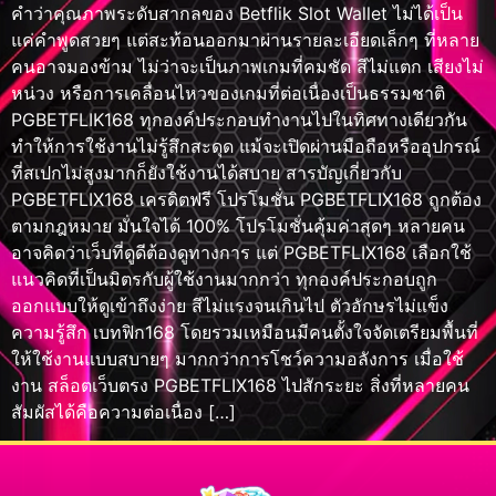
คำว่าคุณภาพระดับสากลของ Betflik Slot Wallet ไม่ได้เป็น
แค่คำพูดสวยๆ แต่สะท้อนออกมาผ่านรายละเอียดเล็กๆ ที่หลาย
คนอาจมองข้าม ไม่ว่าจะเป็นภาพเกมที่คมชัด สีไม่แตก เสียงไม่
หน่วง หรือการเคลื่อนไหวของเกมที่ต่อเนื่องเป็นธรรมชาติ
PGBETFLIK168 ทุกองค์ประกอบทำงานไปในทิศทางเดียวกัน
ทำให้การใช้งานไม่รู้สึกสะดุด แม้จะเปิดผ่านมือถือหรืออุปกรณ์
ที่สเปกไม่สูงมากก็ยังใช้งานได้สบาย สารบัญเกี่ยวกับ
PGBETFLIX168 เครดิตฟรี โปรโมชั่น PGBETFLIX168 ถูกต้อง
ตามกฎหมาย มั่นใจได้ 100% โปรโมชั่นคุ้มค่าสุดๆ หลายคน
อาจคิดว่าเว็บที่ดูดีต้องดูทางการ แต่ PGBETFLIX168 เลือกใช้
แนวคิดที่เป็นมิตรกับผู้ใช้งานมากกว่า ทุกองค์ประกอบถูก
ออกแบบให้ดูเข้าถึงง่าย สีไม่แรงจนเกินไป ตัวอักษรไม่แข็ง
ความรู้สึก เบทฟิก168 โดยรวมเหมือนมีคนตั้งใจจัดเตรียมพื้นที่
ให้ใช้งานแบบสบายๆ มากกว่าการโชว์ความอลังการ เมื่อใช้
งาน สล็อตเว็บตรง PGBETFLIX168 ไปสักระยะ สิ่งที่หลายคน
สัมผัสได้คือความต่อเนื่อง […]