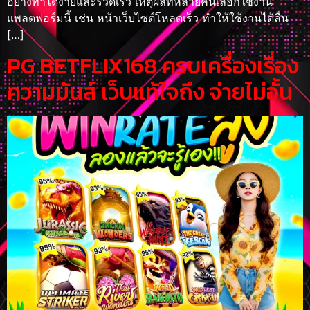
อย่างทำได้ง่ายและรวดเร็ว เหตุผลที่หลายคนเลือกใช้งาน
แพลตฟอร์มนี้ เช่น หน้าเว็บไซต์โหลดเร็ว ทำให้ใช้งานได้ลื่น
[…]
PG BETFLIX168 ครบเครื่องเรื่อง
ความมันส์ เว็บแท้ใจถึง จ่ายไม่อั้น