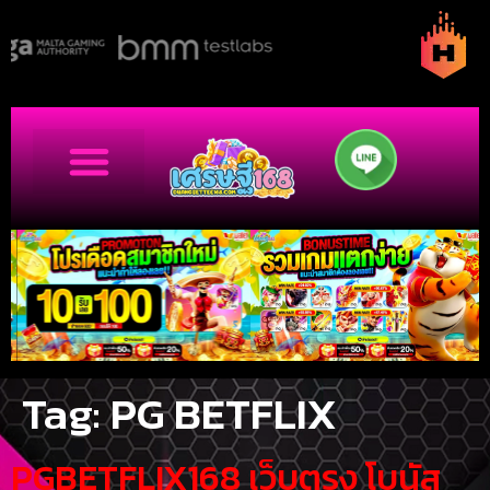
Tag:
PG BETFLIX
PGBETFLIX168 เว็บตรง โบนัส