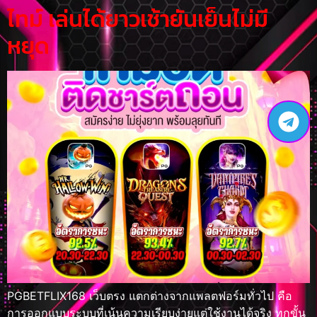
ไทม์ เล่นได้ยาวเช้ายันเย็นไม่มี
หยุด
PGBETFLIX168 เว็บตรง แตกต่างจากแพลตฟอร์มทั่วไป คือ
การออกแบบระบบที่เน้นความเรียบง่ายแต่ใช้งานได้จริง ทุกขั้น