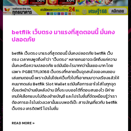
betflik เว็บตรง มาแรงที่สุดตอนนี้ มั่นคง
ปลอดภัย
betflik เว็บตรง มาแรงที่สุดตอนนี้ มั่นคงปลอดภัย betflik เว็บ
ตรง เวลาคนพูดถึงคำว่า “เว็บตรง” หลายคนอาจจะนึกถึงแค่ความ
มั่นคงหรือความปลอดภัย แต่มันมีอะไรมากกว่านั้นเยอะมาก โดย
เฉพาะ PGBETFLIX168 เว็บตรงที่กลายเป็นจุดสนใจของคนชอบ
เล่นเกมตอนนี้ เพราะมันไม่ใช่แค่เว็บทั่วไปที่เอาเกมมาวางเรียงแล้วให้
คนมากดเล่น Betflik Slot Wallet แต่มันคือการเอาใจใส่ในทุกจุด
ตั้งแต่หน้าบ้านยันหลังบ้าน มีทั้งระบบออโต้ที่ตอบสนองไว มีค่าย
เกมให้เลือกแบบไม่ต้องย้ายบัญชี และโปรโมชั่นที่จัดเหมือนรู้ว่าเรา
ต้องการอะไรในช่วงเวลานั้นแบบพอดีเป๊ะ สารบัญเกี่ยวกับ betflik
เว็บตรง เครดิตฟรี โปรโมชั่น
READ MORE »