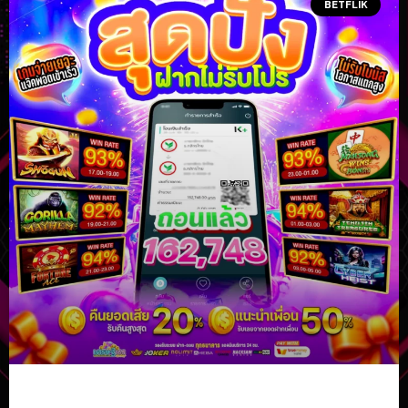
BETFLIK