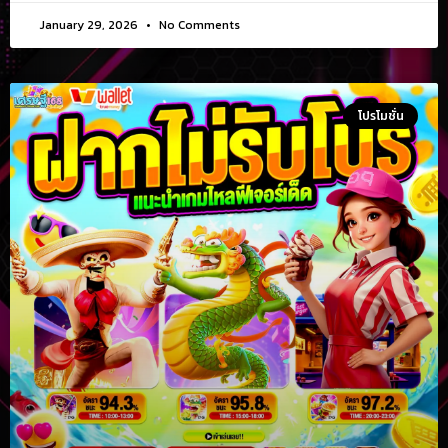
January 29, 2026
No Comments
โปรโมชั่น