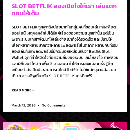
SLOT BETFLIK ลองเปิดใจให้เรา เล่นแตก
ถอนให้เต็ม
SLOT BETFLIK ถูกพูดถึงบ่อยมากในกลุ่มคนที่ชอบเล่นเกมสล็อต
ออนไลน์ เหตุผลหลักไม่ได้มีแค่เรื่องของความสนุกเท่านั้น แต่เป็น
เพราะระบบเกมที่พัฒนาให้เล่นง่าย เข้าถึงได้รวดเร็ว และมีเกมให้
เลือกหลากหลายมากกว่าหลายแพลตฟอร์มในตลาด หลายคนที่เริ่ม
ลองเล่นกับแพลตฟอร์มนี้มักจะบอกเหมือนกันว่า Betflik Slot
Wallet จุดที่ทำให้ติดใจคือความลื่นของระบบ เกมโหลดไว ภาพสวย
และมีฟีเจอร์ใหม่ ๆ เพิ่มเข้ามาตลอด ทำให้การเล่นแต่ละครั้งรู้สึก
เหมือนกำลังเปิดประสบการณ์ใหม่ Betflik ไม่ใช่แค่หมุนวงล้อแบบ
เดิม ๆ สารบัญเกี่ยวกับ SLOT BETFLIK เครดิตฟรี
READ MORE »
March 13, 2026
No Comments