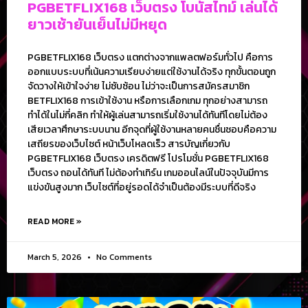
PGBETFLIX168 เว็บตรง โบนัสไทม์ เล่นได้
ยาวเช้ายันเย็นไม่มีหยุด
PGBETFLIX168 เว็บตรง แตกต่างจากแพลตฟอร์มทั่วไป คือการ
ออกแบบระบบที่เน้นความเรียบง่ายแต่ใช้งานได้จริง ทุกขั้นตอนถูก
จัดวางให้เข้าใจง่าย ไม่ซับซ้อน ไม่ว่าจะเป็นการสมัครสมาชิก
BETFLIX168 การเข้าใช้งาน หรือการเลือกเกม ทุกอย่างสามารถ
ทำได้ในไม่กี่คลิก ทำให้ผู้เล่นสามารถเริ่มใช้งานได้ทันทีโดยไม่ต้อง
เสียเวลาศึกษาระบบนาน อีกจุดที่ผู้ใช้งานหลายคนชื่นชอบคือความ
เสถียรของเว็บไซต์ หน้าเว็บโหลดเร็ว สารบัญเกี่ยวกับ
PGBETFLIX168 เว็บตรง เครดิตฟรี โปรโมชั่น PGBETFLIX168
เว็บตรง ถอนได้ทันที ไม่ต้องทำเทิร์น เกมออนไลน์ในปัจจุบันมีการ
แข่งขันสูงมาก เว็บไซต์ที่อยู่รอดได้จำเป็นต้องมีระบบที่ดีจริง
READ MORE »
March 5, 2026
No Comments