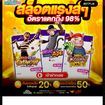
BETFLIK