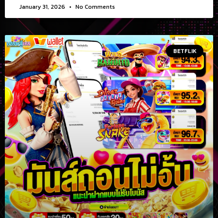
January 31, 2026
No Comments
BETFLIK