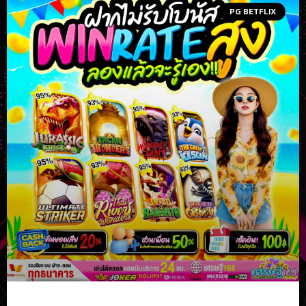
PG BETFLIX