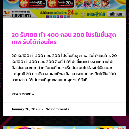
20 รับ100 ทํา 400 ถอน 200 โปรโมชั่นสุด
เทพ รับได้ก่อนใคร
20 รับ100 ทํา 400 ถอน 200 โปรโมชั่นสุดเทพ รับได้ก่อนใคร 20
รับ100 ทํา 400 ถอน 200 สิ่งที่ทำให้โปรนี้แตกต่างจากหลายโปร
คือ มันเหมาะมากสำหรับคนที่อยากเริ่มต้นแบบไม่ต้องใช้เงินเยอะ
แค่คุณมี 20 บาทติดวอลเลทก็พอ ก็สามารถแลกเครดิตได้ถึง 100
บาท เอาไปใช้เล่นเกมที่คุณชอบแบบจุก ๆ ได้ทันที
READ MORE »
January 26, 2026
No Comments