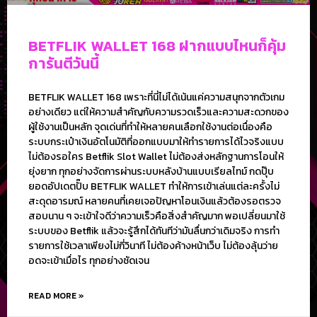
BETFLIK WALLET 168 ฝากแบบไหนก็คุ้ม
การันตีวันนี้
BETFLIK WALLET 168 เพราะที่นี่ไม่ได้เน้นแค่ความสนุกจากตัวเกม
อย่างเดียว แต่ให้ความสำคัญกับความรวดเร็วและความสะดวกของ
ผู้ใช้งานเป็นหลัก จุดเด่นที่ทำให้หลายคนเลือกใช้งานต่อเนื่องคือ
ระบบกระเป๋าเงินอัตโนมัติที่ออกแบบมาให้ทำรายการได้ไวจริงแบบ
ไม่ต้องรอใคร Betflik Slot Wallet ไม่ต้องส่งหลักฐานการโอนให้
ยุ่งยาก ทุกอย่างจัดการผ่านระบบหลังบ้านแบบเรียลไทม์ กดปุ๊บ
ยอดอัปเดตปั๊บ BETFLIK WALLET ทำให้การเข้าเล่นแต่ละครั้งไม่
สะดุดอารมณ์ หลายคนที่เคยเจอปัญหาโอนเงินแล้วต้องรอตรวจ
สอบนาน ๆ จะเข้าใจดีว่าความเร็วคือสิ่งสำคัญมาก พอเปลี่ยนมาใช้
ระบบของ Betflik แล้วจะรู้สึกได้ทันทีว่ามันลื่นกว่าเดิมจริง การทำ
รายการใช้เวลาเพียงไม่กี่วินาที ไม่ต้องค้างหน้าเว็บ ไม่ต้องลุ้นว่าย
อดจะเข้าเมื่อไร ทุกอย่างชัดเจน
READ MORE »