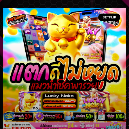
BETFLIK